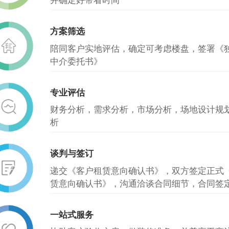
方案筛选
陪同客户实地评估，确定可考虑楼盘，签署《
中介委托书》
专业评估
财务分析，需求分析，市场分析，场地设计规
析
谈判与签订
递交《客户租赁意向确认书》，双方签定正式
赁意向确认书》，沟通洽谈合同细节，合同签
一站式服务