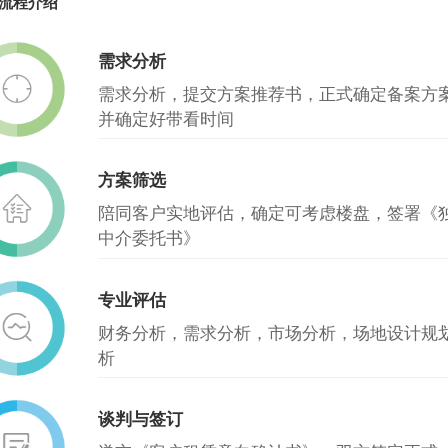
流程介绍
需求分析
需求分析，提交方案推荐书，正式确定备案方
并确定好带看时间
方案筛选
陪同客户实地评估，确定可考虑楼盘，签署《
中介委托书》
专业评估
财务分析，需求分析，市场分析，场地设计规
析
谈判与签订