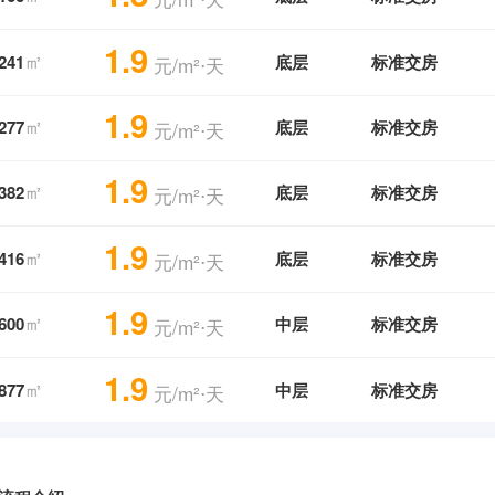
1.9
㎡
241
底层
标准交房
元/m²⋅天
1.9
㎡
277
底层
标准交房
元/m²⋅天
1.9
㎡
382
底层
标准交房
元/m²⋅天
1.9
㎡
416
底层
标准交房
元/m²⋅天
1.9
㎡
600
中层
标准交房
元/m²⋅天
1.9
㎡
877
中层
标准交房
元/m²⋅天