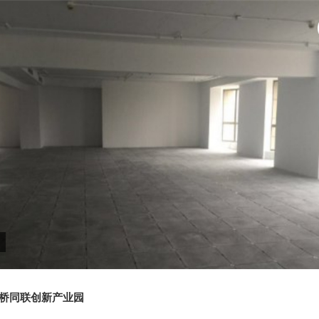
桥同联创新产业园