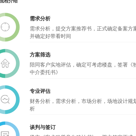
流程介绍
需求分析
需求分析，提交方案推荐书，正式确定备案方
并确定好带看时间
方案筛选
陪同客户实地评估，确定可考虑楼盘，签署《
中介委托书》
专业评估
财务分析，需求分析，市场分析，场地设计规
析
谈判与签订