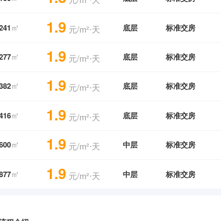
1.9
㎡
241
底层
标准交房
元/m²⋅天
1.9
㎡
277
底层
标准交房
元/m²⋅天
1.9
㎡
382
底层
标准交房
元/m²⋅天
1.9
㎡
416
底层
标准交房
元/m²⋅天
1.9
㎡
600
中层
标准交房
元/m²⋅天
1.9
㎡
877
中层
标准交房
元/m²⋅天