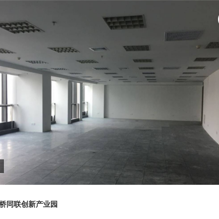
桥同联创新产业园