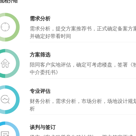
流程介绍
需求分析
需求分析，提交方案推荐书，正式确定备案方
并确定好带看时间
方案筛选
陪同客户实地评估，确定可考虑楼盘，签署《
中介委托书》
专业评估
财务分析，需求分析，市场分析，场地设计规
析
谈判与签订