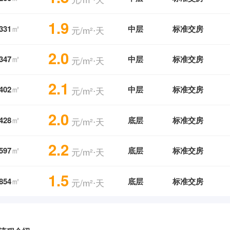
1.9
㎡
331
中层
标准交房
元/m²⋅天
2.0
㎡
347
中层
标准交房
元/m²⋅天
2.1
㎡
402
中层
标准交房
元/m²⋅天
2.0
㎡
428
底层
标准交房
元/m²⋅天
2.2
㎡
597
底层
标准交房
元/m²⋅天
1.5
㎡
854
底层
标准交房
元/m²⋅天