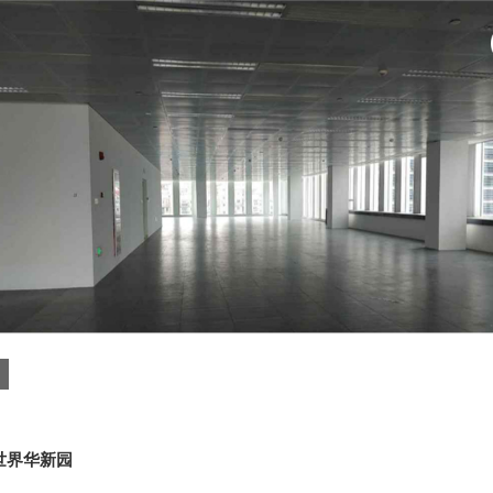
世界华新园