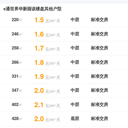
e通世界华新园该楼盘其他户型
1.5
220
中层
标准交房
㎡
元/m²⋅天
1.6
246
中层
标准交房
㎡
元/m²⋅天
1.7
258
中层
标准交房
㎡
元/m²⋅天
1.8
266
中层
标准交房
㎡
元/m²⋅天
1.9
331
中层
标准交房
㎡
元/m²⋅天
2.0
347
中层
标准交房
㎡
元/m²⋅天
2.1
402
中层
标准交房
㎡
元/m²⋅天
2.0
428
底层
标准交房
㎡
元/m²⋅天