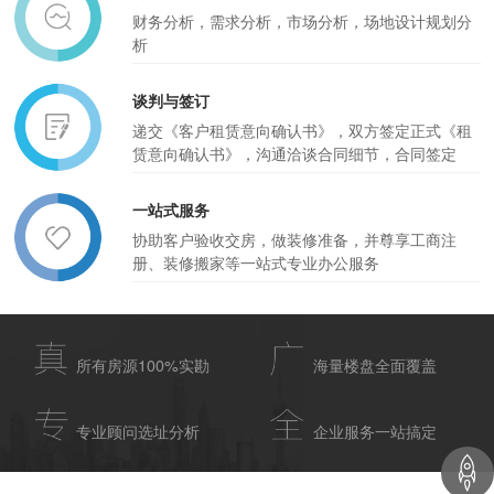
财务分析，需求分析，市场分析，场地设计规划分
析
谈判与签订
递交《客户租赁意向确认书》，双方签定正式《租
赁意向确认书》，沟通洽谈合同细节，合同签定
一站式服务
协助客户验收交房，做装修准备，并尊享工商注
册、装修搬家等一站式专业办公服务
所有房源100%实勘
海量楼盘全面覆盖
专业顾问选址分析
企业服务一站搞定