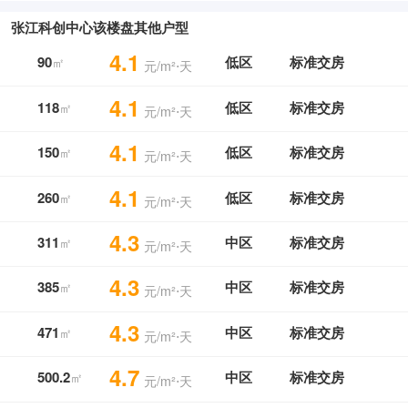
张江科创中心该楼盘其他户型
4.1
90
低区
标准交房
㎡
元/m²⋅天
4.1
118
低区
标准交房
㎡
元/m²⋅天
4.1
150
低区
标准交房
㎡
元/m²⋅天
4.1
260
低区
标准交房
㎡
元/m²⋅天
4.3
311
中区
标准交房
㎡
元/m²⋅天
4.3
385
中区
标准交房
㎡
元/m²⋅天
4.3
471
中区
标准交房
㎡
元/m²⋅天
4.7
500.2
中区
标准交房
㎡
元/m²⋅天