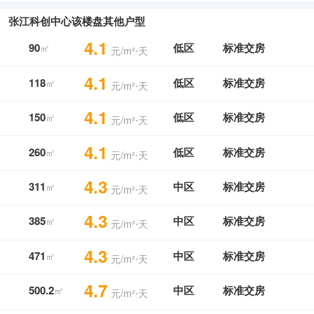
张江科创中心该楼盘其他户型
4.1
90
低区
标准交房
㎡
元/m²⋅天
4.1
118
低区
标准交房
㎡
元/m²⋅天
4.1
150
低区
标准交房
㎡
元/m²⋅天
4.1
260
低区
标准交房
㎡
元/m²⋅天
4.3
311
中区
标准交房
㎡
元/m²⋅天
4.3
385
中区
标准交房
㎡
元/m²⋅天
4.3
471
中区
标准交房
㎡
元/m²⋅天
4.7
500.2
中区
标准交房
㎡
元/m²⋅天